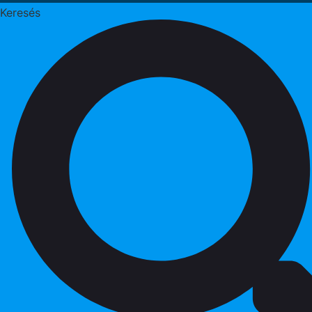
Keresés