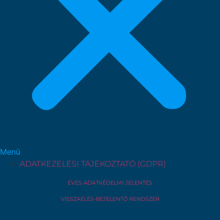
Menü
ADATKEZELÉSI TÁJÉKOZTATÓ (GDPR)
ÉVES ADATVÉDELMI JELENTÉS
VISSZAÉLÉS-BEJELENTŐ RENDSZER