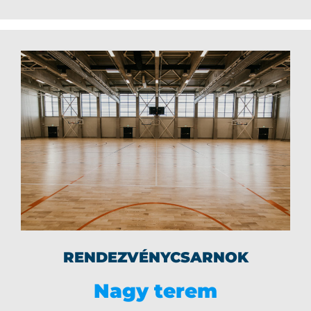
RENDEZVÉNYCSARNOK
Nagy terem