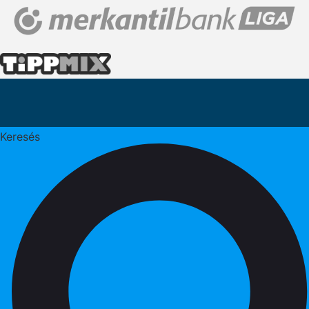
Keresés