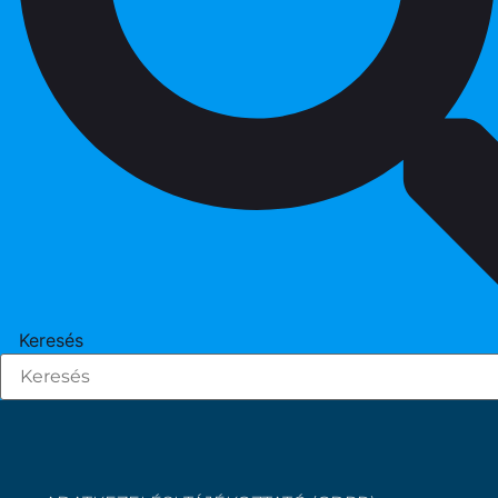
Keresés