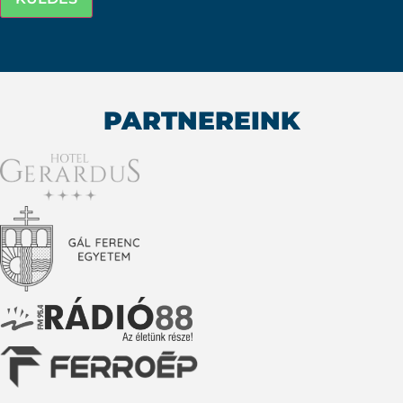
PARTNEREINK