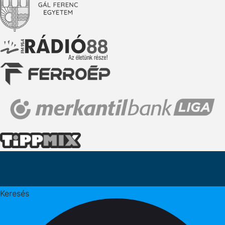
Keresés