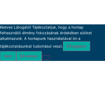
Kedves Látogató! Tájékoztatjuk, hogy a honlap
felhasználói élmény fokozásának érdekében sütiket
alkalmazunk. A honlapunk használatával ön a
tájékoztatásunkat tudomásul veszi.
Elfogadom
Nem
Bővebben