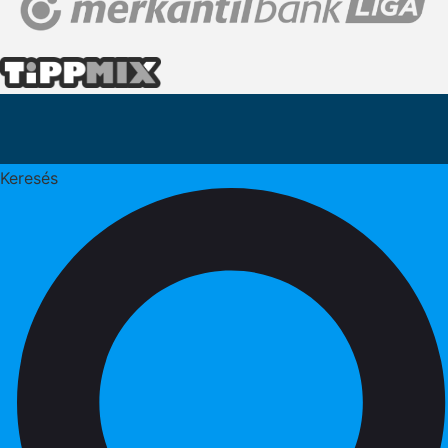
Keresés