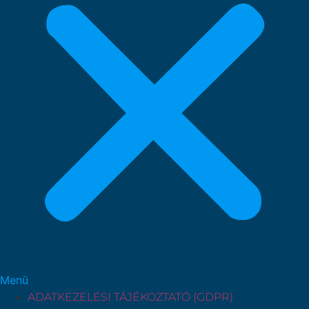
Menü
ADATKEZELÉSI TÁJÉKOZTATÓ (GDPR)