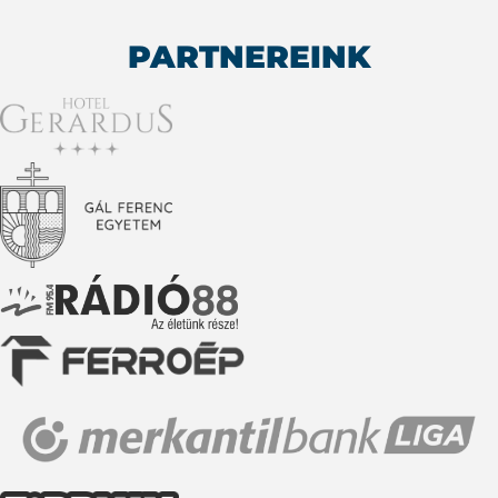
PARTNEREINK