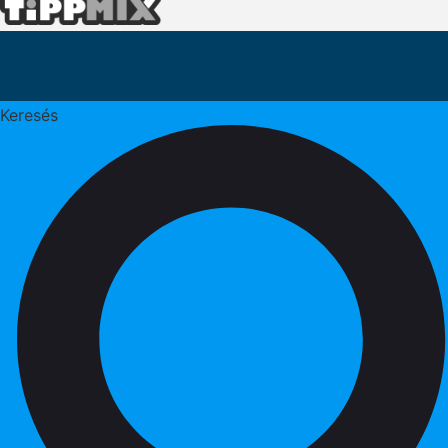
Keresés