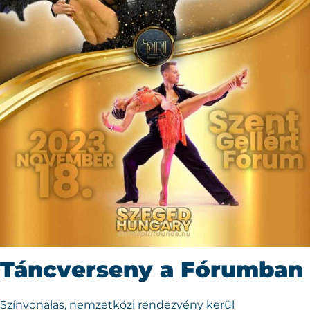
Táncverseny a Fórumban
Színvonalas, nemzetközi rendezvény kerül