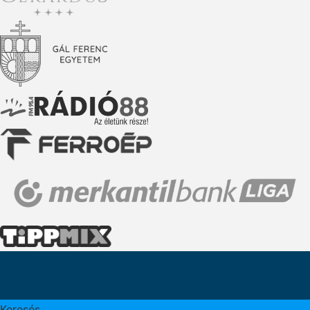
Keresés