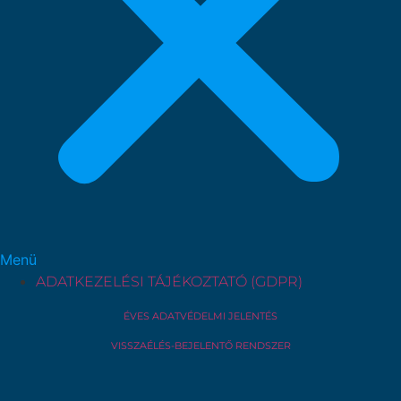
Menü
ADATKEZELÉSI TÁJÉKOZTATÓ (GDPR)
ÉVES ADATVÉDELMI JELENTÉS
VISSZAÉLÉS-BEJELENTŐ RENDSZER