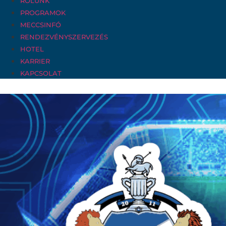
RÓLUNK
PROGRAMOK
MECCSINFÓ
RENDEZVÉNYSZERVEZÉS
HOTEL
KARRIER
KAPCSOLAT