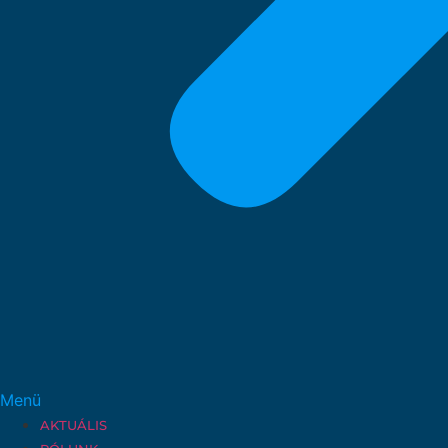
Menü
AKTUÁLIS