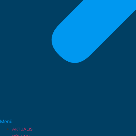
Menü
AKTUÁLIS