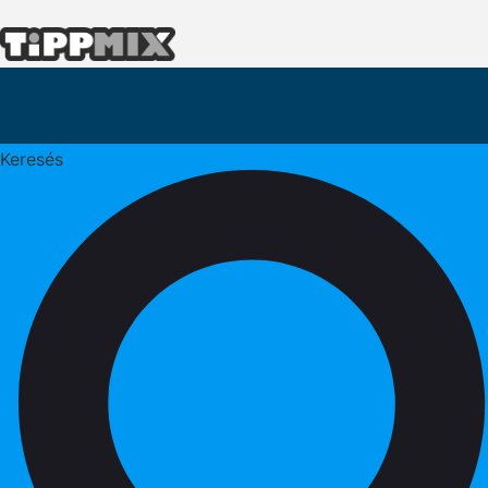
Keresés