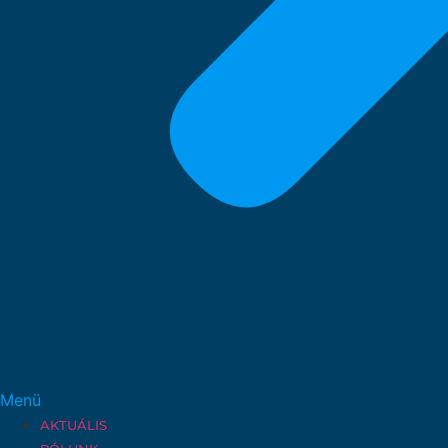
Menü
AKTUÁLIS