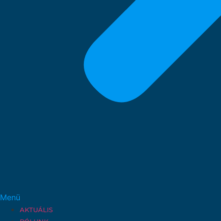
Menü
AKTUÁLIS