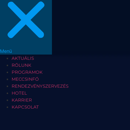
Menü
AKTUÁLIS
RÓLUNK
PROGRAMOK
MECCSINFÓ
RENDEZVÉNYSZERVEZÉS
HOTEL
KARRIER
KAPCSOLAT